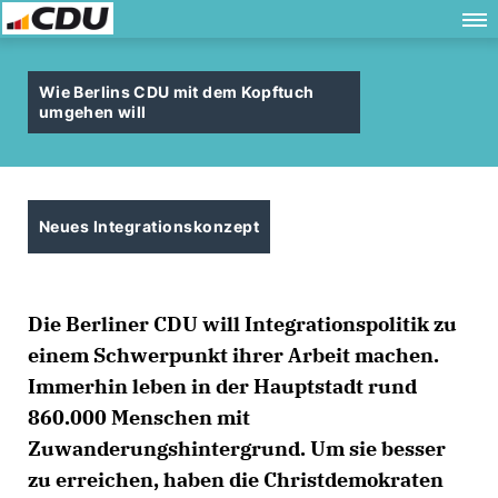
Wie Berlins CDU mit dem Kopftuch
umgehen will
Neues Integrationskonzept
Die Berliner CDU will Integrationspolitik zu
einem Schwerpunkt ihrer Arbeit machen.
Immerhin leben in der Hauptstadt rund
860.000 Menschen mit
Zuwanderungshintergrund. Um sie besser
zu erreichen, haben die Christdemokraten