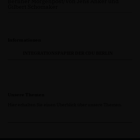
Berliner Morgenpost/Von Jens Anker und
Gilbert Schomaker
Informationen
INTEGRATIONSPAPIER DER CDU BERLIN
Unsere Themen
Hier erhalten Sie einen Überblick über unsere Themen.