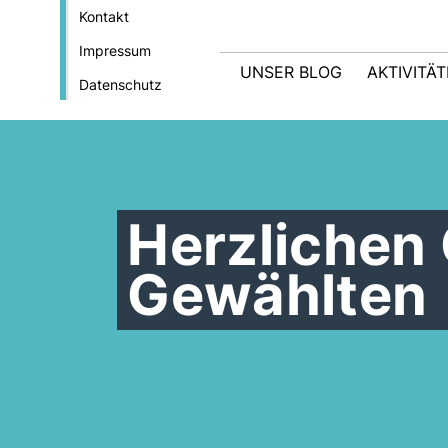
Kontakt
Impressum
UNSER BLOG
AKTIVITÄ
Datenschutz
Herzlichen
Gewählten